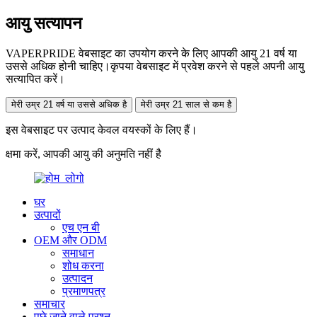
आयु सत्यापन
VAPERPRIDE वेबसाइट का उपयोग करने के लिए आपकी आयु 21 वर्ष या
उससे अधिक होनी चाहिए।कृपया वेबसाइट में प्रवेश करने से पहले अपनी आयु
सत्यापित करें।
मेरी उम्र 21 वर्ष या उससे अधिक है
मेरी उम्र 21 साल से कम है
इस वेबसाइट पर उत्पाद केवल वयस्कों के लिए हैं।
क्षमा करें, आपकी आयु की अनुमति नहीं है
घर
उत्पादों
एच एन बी
OEM और ODM
समाधान
शोध करना
उत्पादन
प्रमाणपत्र
समाचार
पूछे जाने वाले प्रश्न