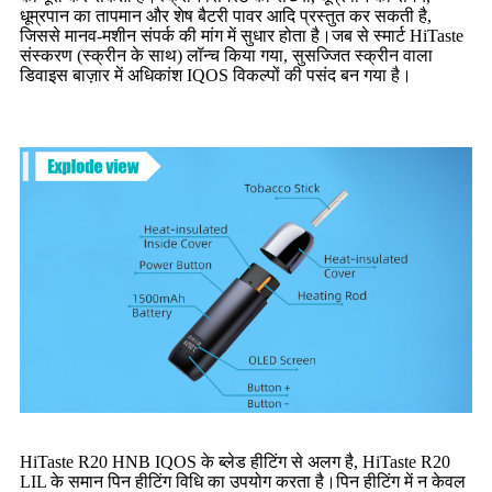
धूम्रपान का तापमान और शेष बैटरी पावर आदि प्रस्तुत कर सकती है,
जिससे मानव-मशीन संपर्क की मांग में सुधार होता है।जब से स्मार्ट HiTaste
संस्करण (स्क्रीन के साथ) लॉन्च किया गया, सुसज्जित स्क्रीन वाला
डिवाइस बाज़ार में अधिकांश IQOS विकल्पों की पसंद बन गया है।
HiTaste R20 HNB IQOS के ब्लेड हीटिंग से अलग है, HiTaste R20
LIL के समान पिन हीटिंग विधि का उपयोग करता है।पिन हीटिंग में न केवल