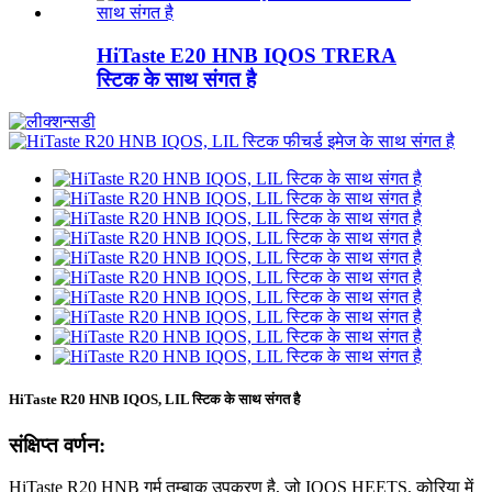
HiTaste E20 HNB IQOS TRERA
स्टिक के साथ संगत है
HiTaste R20 HNB IQOS, LIL स्टिक के साथ संगत है
संक्षिप्त वर्णन:
HiTaste R20 HNB गर्म तम्बाकू उपकरण है, जो IQOS HEETS, कोरिया में