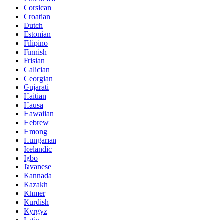
Corsican
Croatian
Dutch
Estonian
Filipino
Finnish
Frisian
Galician
Georgian
Gujarati
Haitian
Hausa
Hawaiian
Hebrew
Hmong
Hungarian
Icelandic
Igbo
Javanese
Kannada
Kazakh
Khmer
Kurdish
Kyrgyz
Latin