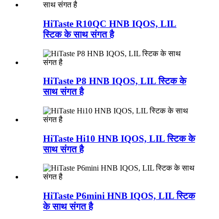
HiTaste R10QC HNB IQOS, LIL
स्टिक के साथ संगत है
HiTaste P8 HNB IQOS, LIL स्टिक के
साथ संगत है
HiTaste Hi10 HNB IQOS, LIL स्टिक के
साथ संगत है
HiTaste P6mini HNB IQOS, LIL स्टिक
के साथ संगत है