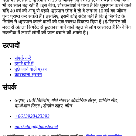
भी हर साल बढ़ रही है।इस बीच, शोधकर्ताओं ने पाया है कि धूम्रपान करने वाले
यदि 40 वर्ष की आयु से पहले धूम्रपान छोड़ दें तो वे लगभग 10 वर्ष का जीवन
पुनः प्राप्त कर सकते हैं। इसलिए, इसमें कोई संदेह नहीं है कि ई-सिगरेट के
निर्माण ने धूम्रपान करने वालों को एक स्वस्थ विकल्प दिया है।ई-सिगरेट की
मदद से अंततः सिगरेट से छुटकारा पाने वाले बहुत से लोग आश्वस्त हैं कि वेपिंग
तकनीक में लाखों लोगों की जान बचाने की क्षमता है।
उत्पादों
संपर्क करें
हमारे बारे में
पूछे जाने वाले प्रश्न
कारखाना भ्रमण
संपर्क
6/एफ, 16वीं बिल्डिंग, गोंघे नंबर 8 औद्योगिक क्षेत्र, शाजिंग सेंट,
बाओआन जिला।शेन्ज़ेन शहर, चीन
+8613928423393
marketing@hitaste.net