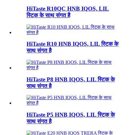
HiTaste R10QC HNB IQOS, LIL
स्टिक के साथ संगत है
HiTaste R10 HNB IQOS, LIL स्टिक के
साथ संगत है
HiTaste P8 HNB IQOS, LIL स्टिक के
साथ संगत है
HiTaste P5 HNB IQOS, LIL स्टिक के
साथ संगत है