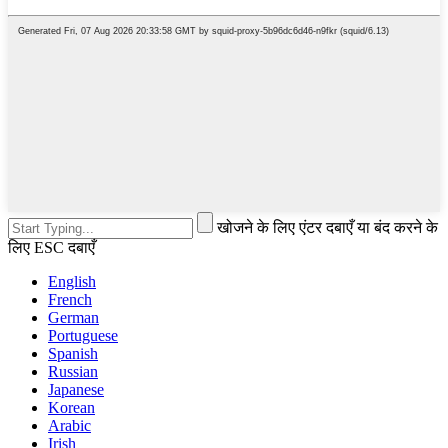
खोजने के लिए एंटर दबाएँ या बंद करने के
लिए ESC दबाएँ
English
French
German
Portuguese
Spanish
Russian
Japanese
Korean
Arabic
Irish