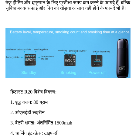
तेज़ हीटिंग और धूम्रपान के लिए प्रतीक्षा समय कम करने के फायदे हैं, बल्कि
सुविधाजनक सफाई और पिन को तोड़ना आसान नहीं होने के फायदे भी हैं।
हिटास्ट R20 विशेष विवरण:
1. शुद्ध वजन: 80 ग्राम
2. ओएलईडी स्क्रीन
3. बैटरी क्षमता: अंतर्निर्मित 1500mah
4. चार्जिंग इंटरफ़ेस: टाइप-सी