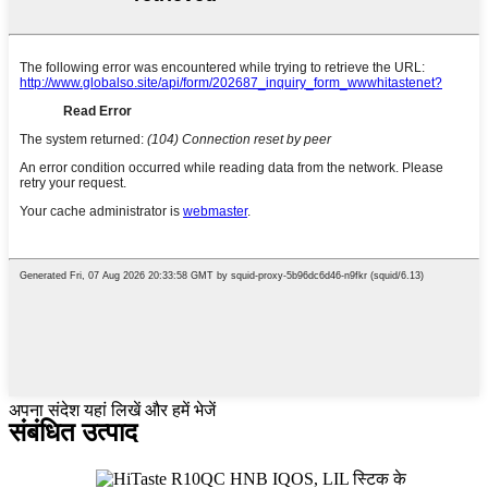
अपना संदेश यहां लिखें और हमें भेजें
संबंधित उत्पाद