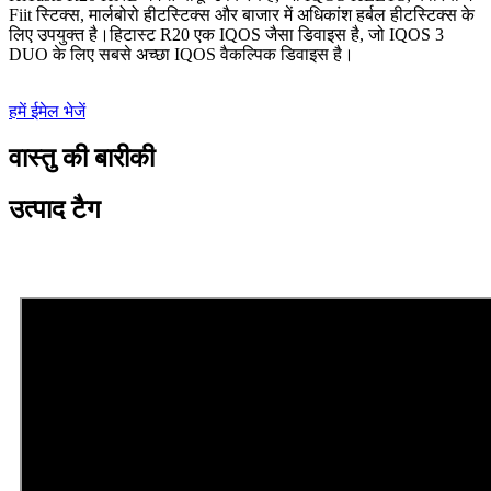
Fiit स्टिक्स, मार्लबोरो हीटस्टिक्स और बाजार में अधिकांश हर्बल हीटस्टिक्स के
लिए उपयुक्त है।हिटास्ट R20 एक IQOS जैसा डिवाइस है, जो IQOS 3
DUO के लिए सबसे अच्छा IQOS वैकल्पिक डिवाइस है।
हमें ईमेल भेजें
वास्तु की बारीकी
उत्पाद टैग