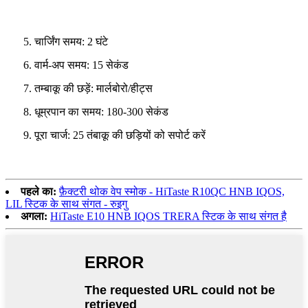
5. चार्जिंग समय: 2 घंटे
6. वार्म-अप समय: 15 सेकंड
7. तम्बाकू की छड़ें: मार्लबोरो/हीट्स
8. धूम्रपान का समय: 180-300 सेकंड
9. पूरा चार्ज: 25 तंबाकू की छड़ियों को सपोर्ट करें
पहले का:
फ़ैक्टरी थोक वेप स्मोक - HiTaste R10QC HNB IQOS,
LIL स्टिक के साथ संगत - रुइगु
अगला:
HiTaste E10 HNB IQOS TRERA स्टिक के साथ संगत है